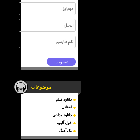
موضوعات
دانلود فیلم
افغانی
دانلود مداحی
فول آلبوم
تک آهنگ