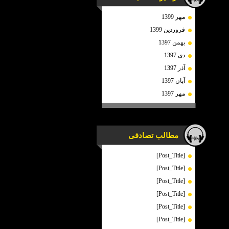
مهر 1399
فروردین 1399
بهمن 1397
دی 1397
آذر 1397
آبان 1397
مهر 1397
مطالب تصادفی
[Post_Title]
[Post_Title]
[Post_Title]
[Post_Title]
[Post_Title]
[Post_Title]