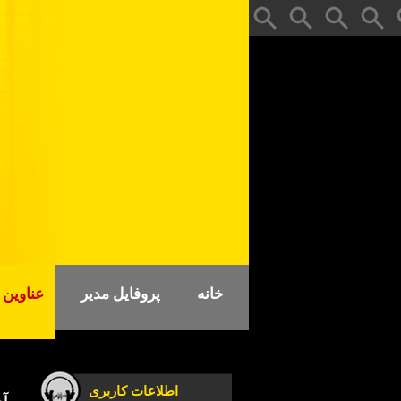
خانه
پروفایل مدیر
عناوین
اطلاعات کاربری